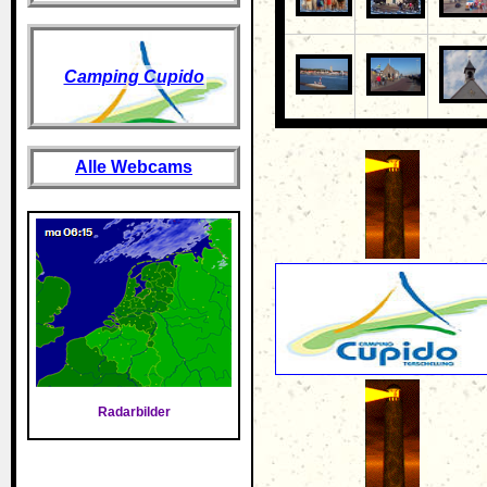
Camping Cupido
Alle Webcams
Radarbilder